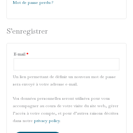
Mot de passe perdu ?
S’enregistrer
E-mail
*
Un lien permettant de définir un nouveau mot de passe
sera envoyé à votre adresse e-mail.
Vos données personnelles seront utilisées pour vous
accompagner au cours de votre visite du site web, gérer
l’accès à votre compte, et pour d’autres raisons décrites
dans notre
privacy policy
.