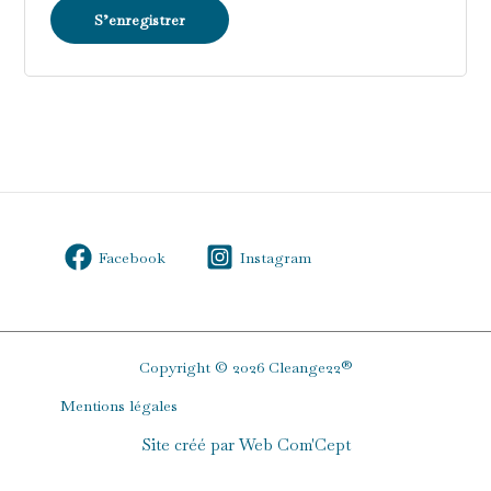
S’enregistrer
Facebook
Instagram
Copyright © 2026 Cleange22®
Mentions légales
Site créé par Web Com'Cept