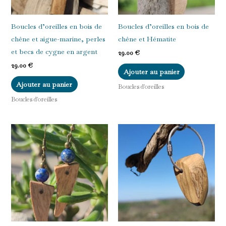
Boucles d’oreilles en bois de
Boucles d’oreilles en bois de
chêne et aigue-marine, perles
chêne et Hématite
et becs de cygne en argent
29.00
€
29.00
€
Ajouter au panier
Ajouter au panier
Boucles d'oreilles
Boucles d'oreilles