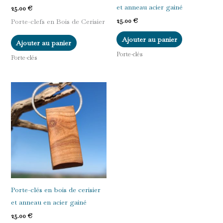
et anneau acier gainé
25.00
€
25.00
€
Porte-clefs en Bois de Cerisier
Ajouter au panier
Ajouter au panier
Porte-clés
Porte-clés
Porte-clés en bois de cerisier
et anneau en acier gainé
25.00
€