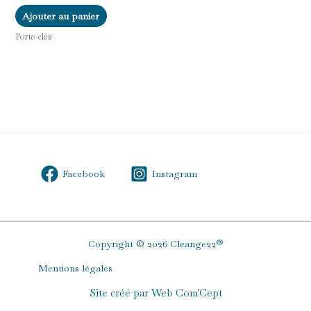
Ajouter au panier
Porte-clés
Facebook
Instagram
Copyright © 2026 Cleange22®
Mentions légales
Site créé par Web Com'Cept