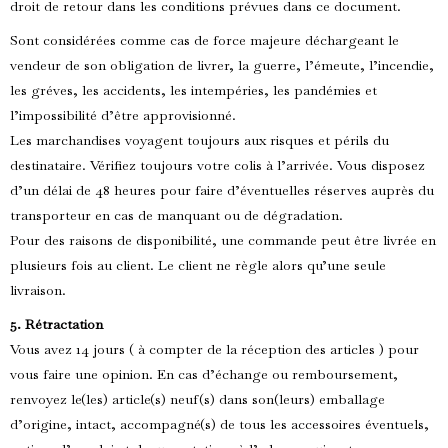
droit de retour dans les conditions prévues dans ce document.
Sont considérées comme cas de force majeure déchargeant le
vendeur de son obligation de livrer, la guerre, l’émeute, l’incendie,
les gréves, les accidents, les intempéries, les pandémies et
l’impossibilité d’être approvisionné.
Les marchandises voyagent toujours aux risques et périls du
destinataire. Vérifiez toujours votre colis à l’arrivée. Vous disposez
d’un délai de 48 heures pour faire d’éventuelles réserves auprès du
transporteur en cas de manquant ou de dégradation.
Pour des raisons de disponibilité, une commande peut être livrée en
plusieurs fois au client. Le client ne règle alors qu’une seule
livraison.
5. Rétractation
Vous avez 14 jours ( à compter de la réception des articles ) pour
vous faire une opinion. En cas d’échange ou remboursement,
renvoyez le(les) article(s) neuf(s) dans son(leurs) emballage
d’origine, intact, accompagné(s) de tous les accessoires éventuels,