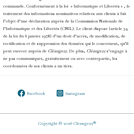
commande. Conformément à la loi » Informatique et Libertés « , le
traitement des informations nominatives relatives aux clients à fait
l’objet d’une déclaration auprès de la Commission Nationale de
l’Informatique et des Libertés (CNIL). Le client dispose (article 34
de la loi du 6 janvier 1978) d’un droit d’accès, de modification, de
rectification et de suppression des données qui le concernent, qu’il
peut exercer auprès de
Cléange22
. De plus,
Cléange22
s’engage à
ne pas communiquer, gratuitement ou avec contrepartie, les
coordonnées de ses clients a un tiers.
Facebook
Instagram
Copyright © 2026 Cleange22®